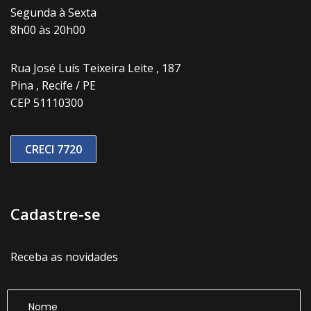
Segunda à Sexta
8h00 às 20h00
Rua José Luís Teixeira Leite , 187
Pina , Recife / PE
CEP 51110300
CRECI 7720
Cadastre-se
Receba as novidades