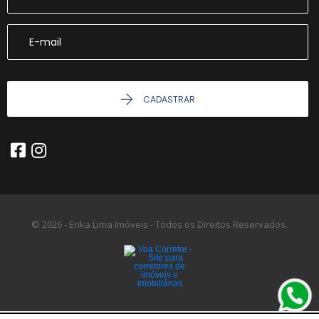
CADASTRAR
© 2026 - Erika Lima Imóveis - Todos os Direitos Reservados.