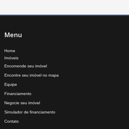
Menu
Home
Imóveis
Encomende seu imóvel
Encontre seu imóvel no mapa
Equipe
Financiamento
Negocie seu imóvel
Simulador de financiamento
Contato