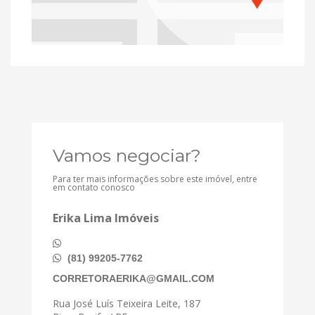
Vamos negociar?
Para ter mais informações sobre este imóvel, entre
em contato conosco
Erika Lima Imóveis
(81) 99205-7762
CORRETORAERIKA@GMAIL.COM
Rua José Luís Teixeira Leite, 187