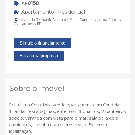
AP0158
Apartamento - Residencial
Avenida Bernardo Vieira de Melo, Candeias, Jaboatão dos
Guararapes / PE
Simule o financiamento
Faça uma proposta
Sobre o imóvel
Erika Lima Corretora vende apartamento em Candeias,
1º andar (escada), nascente, com 3 quartos, 2 banheiros
sociais, varanda com vista para o mar, sala para dois
ambientes, cozinha e área de serviço. Excelente
localização.