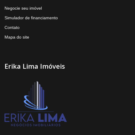
Negocie seu imóvel
Simulador de financiamento
Contato
Mapa do site
Erika Lima Imóveis