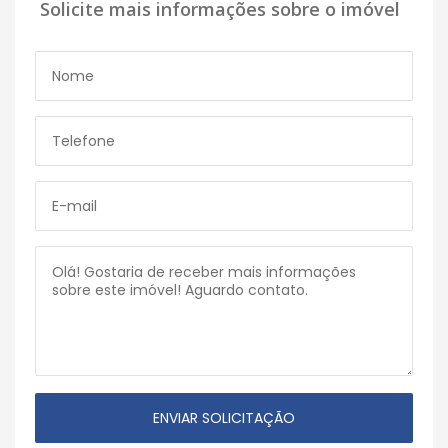
Solicite mais informações sobre o imóvel