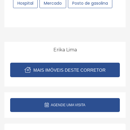
Hospital
Mercado
Posto de gasolina
Erika Lima
MAIS IMÓVEIS DESTE CORRETOR
AGENDE UMA VISITA