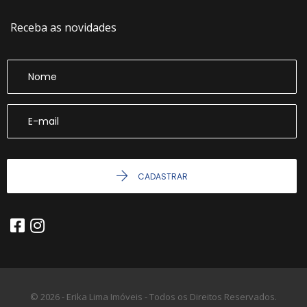
Receba as novidades
CADASTRAR
© 2026 - Erika Lima Imóveis - Todos os Direitos Reservados.