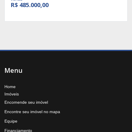
R$ 485.000,00
Menu
Home
Imóveis
Encomende seu imóvel
Encontre seu imóvel no mapa
Equipe
Financiamento