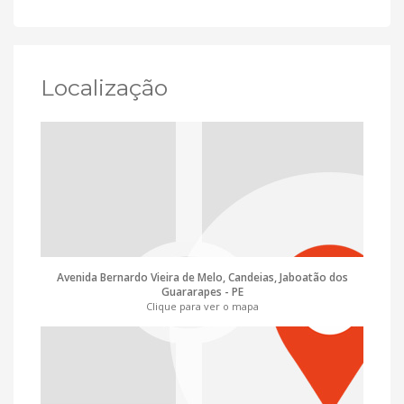
Localização
Avenida Bernardo Vieira de Melo, Candeias, Jaboatão dos
Guararapes - PE
Clique para ver o mapa