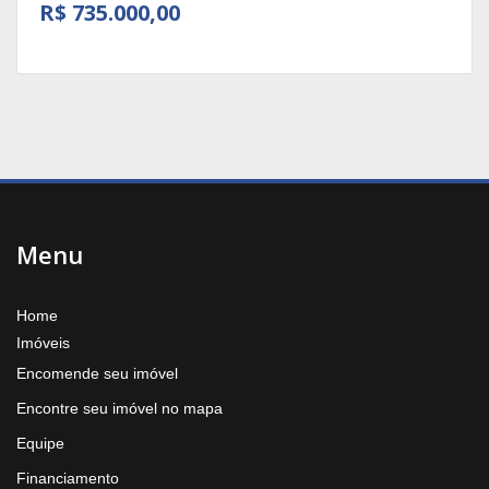
R$ 735.000,00
Menu
Home
Imóveis
Encomende seu imóvel
Encontre seu imóvel no mapa
Equipe
Financiamento