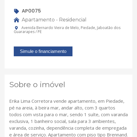
AP0075
Apartamento - Residencial
Avenida Bernardo Vieira de Melo, Piedade, Jaboatão dos
Guararapes / PE
Simule o financiamento
Sobre o imóvel
Erika Lima Corretora vende apartamento, em Piedade,
pé na areia, à beira mar, andar alto, com 3 quartos
todos com vista para o mar, sendo 1 suíte, com varanda
exclusiva, 1 banheiro social, sala para 3 ambientes,
varanda, cozinha, dependência completa de empregada
e área de serviço. Apartamento com piso tipo Brennand.