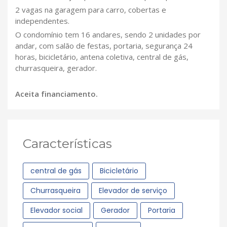
2 vagas na garagem para carro, cobertas e
independentes.
O condomínio tem 16 andares, sendo 2 unidades por
andar, com salão de festas, portaria, segurança 24
horas, bicicletário, antena coletiva, central de gás,
churrasqueira, gerador.
Aceita financiamento.
Características
central de gás
Bicicletário
Churrasqueira
Elevador de serviço
Elevador social
Gerador
Portaria