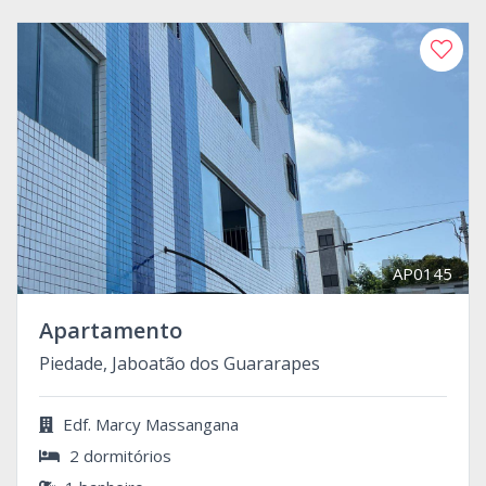
AP0145
Apartamento
Piedade, Jaboatão dos Guararapes
Edf. Marcy Massangana
2 dormitórios