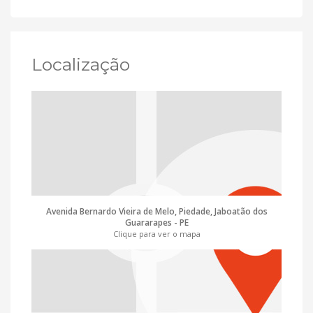
Localização
Avenida Bernardo Vieira de Melo, Piedade, Jaboatão dos
Guararapes - PE
Clique para ver o mapa