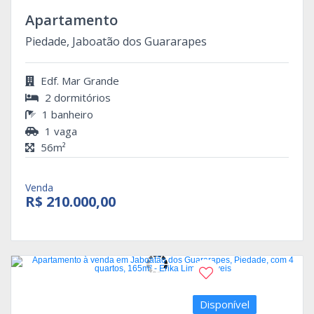
Apartamento
Piedade, Jaboatão dos Guararapes
Edf. Mar Grande
2 dormitórios
1 banheiro
1 vaga
56m²
Venda
R$ 210.000,00
Disponível