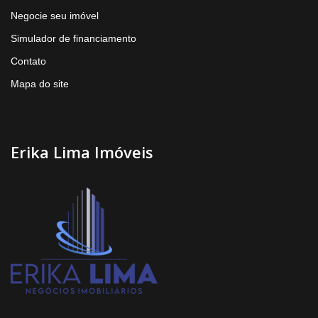
Negocie seu imóvel
Simulador de financiamento
Contato
Mapa do site
Erika Lima Imóveis