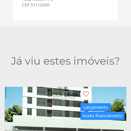
CEP 51110300
Já viu estes imóveis?
Lançamento
Aceita financiamento