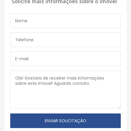
Solicite mais informações sobre o imóvel