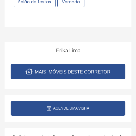
Salão de festas
Varanda
Erika Lima
MAIS IMÓVEIS DESTE CORRETOR
AGENDE UMA VISITA