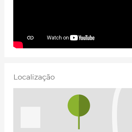
Localização