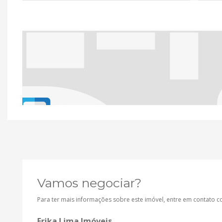
Vamos negociar?
Para ter mais informações sobre este imóvel, entre em contato 
Erika Lima Imóveis