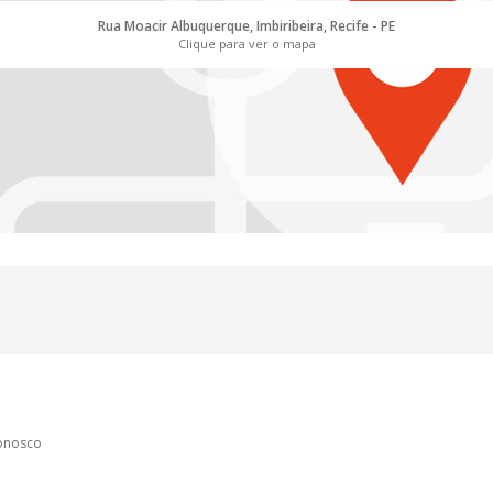
Rua Moacir Albuquerque, Imbiribeira, Recife - PE
Clique para ver o mapa
conosco