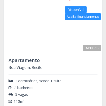
Disponível
Aceita financiamento
AP0068
Apartamento
Boa Viagem, Recife
2 dormitórios, sendo 1 suíte
2 banheiros
3 vagas
115m²