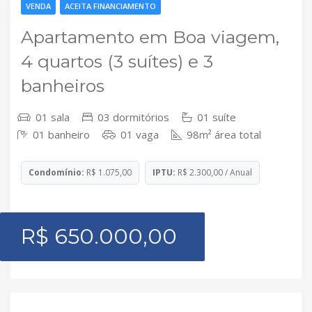
VENDA
ACEITA FINANCIAMENTO
Apartamento em Boa viagem,
4 quartos (3 suítes) e 3
banheiros
01 sala
03 dormitórios
01 suíte
01 banheiro
01 vaga
98m² área total
Condomínio:
R$ 1.075,00
IPTU:
R$ 2.300,00 / Anual
R$ 650.000,00