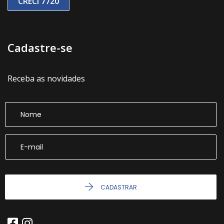
CRECI 7720
Cadastre-se
Receba as novidades
CADASTRAR