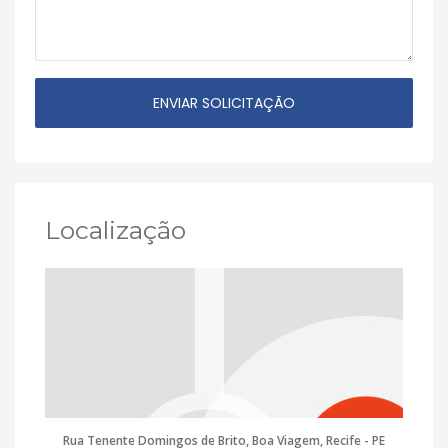
Localização
Rua Tenente Domingos de Brito, Boa Viagem, Recife - PE