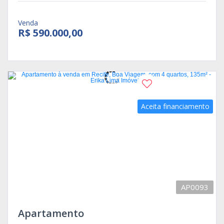
Venda
R$ 590.000,00
Aceita financiamento
AP0093
Apartamento