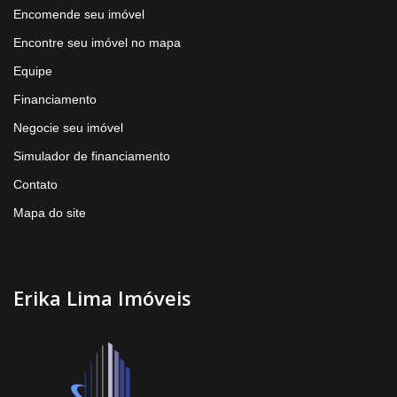
Encomende seu imóvel
Encontre seu imóvel no mapa
Equipe
Financiamento
Negocie seu imóvel
Simulador de financiamento
Contato
Mapa do site
Erika Lima Imóveis