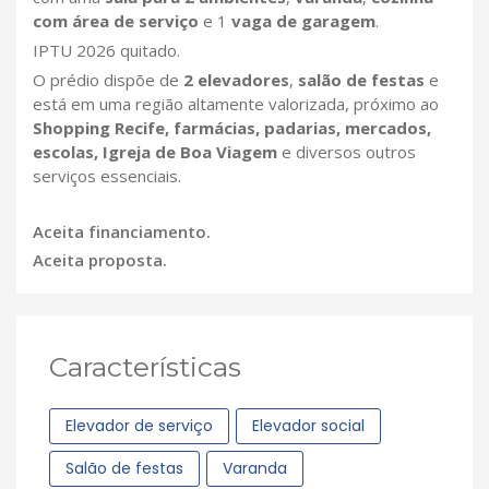
com área de serviço
e 1
vaga de garagem
.
IPTU 2026 quitado.
O prédio dispõe de
2 elevadores
,
salão de festas
e
está em uma região altamente valorizada, próximo ao
Shopping Recife, farmácias, padarias, mercados,
escolas, Igreja de Boa Viagem
e diversos outros
serviços essenciais.
Aceita financiamento.
Aceita proposta.
Características
Elevador de serviço
Elevador social
Salão de festas
Varanda