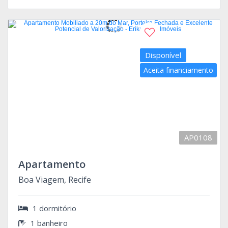
Disponível
Aceita financiamento
AP0108
Apartamento
Boa Viagem, Recife
1 dormitório
1 banheiro