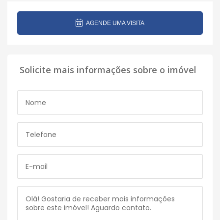
AGENDE UMA VISITA
Solicite mais informações sobre o imóvel