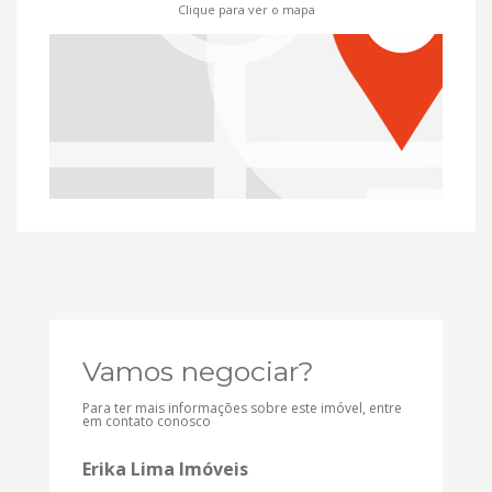
Clique para ver o mapa
Vamos negociar?
Para ter mais informações sobre este imóvel, entre
em contato conosco
Erika Lima Imóveis