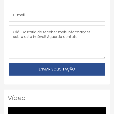
Vídeo