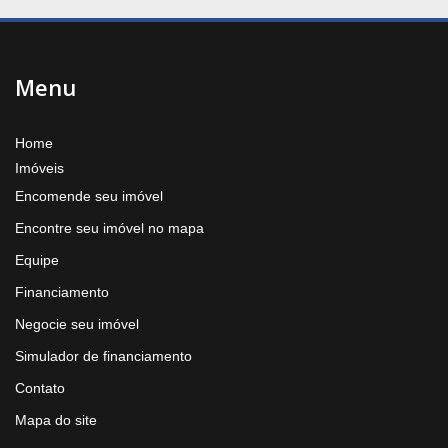
Menu
Home
Imóveis
Encomende seu imóvel
Encontre seu imóvel no mapa
Equipe
Financiamento
Negocie seu imóvel
Simulador de financiamento
Contato
Mapa do site