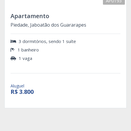
AP0193
Apartamento
Piedade, Jaboatão dos Guararapes
3 dormitórios, sendo 1 suíte
1 banheiro
1 vaga
Aluguel
R$ 3.800