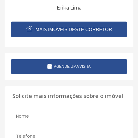
Erika Lima
MAIS IMÓVEIS DESTE CORRETOR
AGENDE UMA VISITA
Solicite mais informações sobre o imóvel