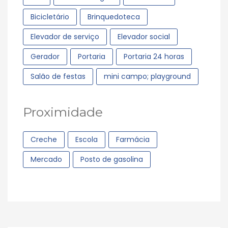
Bicicletário
Brinquedoteca
Elevador de serviço
Elevador social
Gerador
Portaria
Portaria 24 horas
Salão de festas
mini campo; playground
Proximidade
Creche
Escola
Farmácia
Mercado
Posto de gasolina