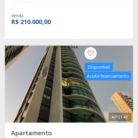
Venda
R$ 210.000,00
Disponível
Aceita financiamento
AP0148
Apartamento