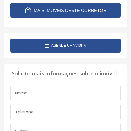
MAIS IMÓVEIS DESTE CORRETOR
AGENDE UMA VISITA
Solicite mais informações sobre o imóvel