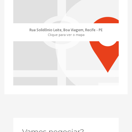
Rua Solidônio Leite, Boa Viagem, Recife - PE
Clique para ver o mapa
Vamos negociar?