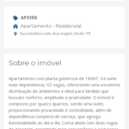
AP0166
Apartamento - Residencial
Rua Solidônio Leite, Boa Viagem, Recife / PE
Sobre o imóvel
Apartamento com planta generosa de 180m², 04 suíte
mais dependencia, 02 vagas, oferecendo uma excelente
distribuição de ambientes e ideal para famílias que
buscam conforto, amplitude e praticidade. O imóvel é
composto por quatro quartos, sendo uma suíte,
proporcionando privacidade e comodidade, além de
dependência completa de serviço, que agrega
funcionalidade ao dia a dia. Conta ainda com duas vagas