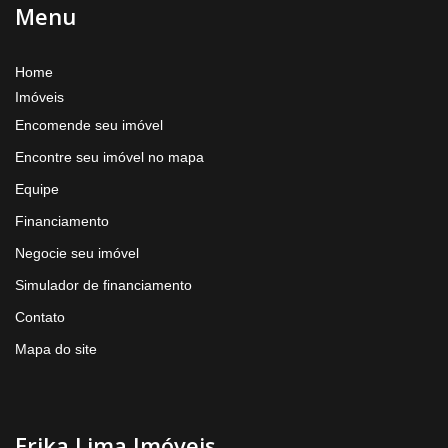
Menu
Home
Imóveis
Encomende seu imóvel
Encontre seu imóvel no mapa
Equipe
Financiamento
Negocie seu imóvel
Simulador de financiamento
Contato
Mapa do site
Erika Lima Imóveis