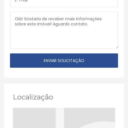
Localização