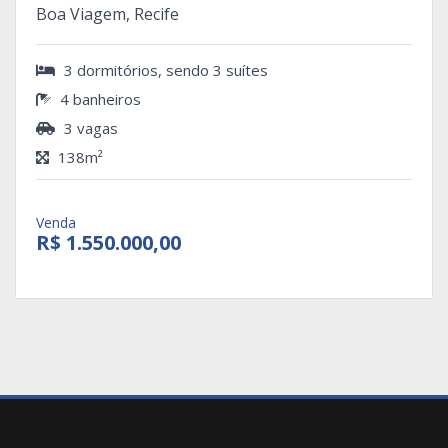
Boa Viagem, Recife
3 dormitórios, sendo 3 suítes
4 banheiros
3 vagas
138m²
Venda
R$ 1.550.000,00