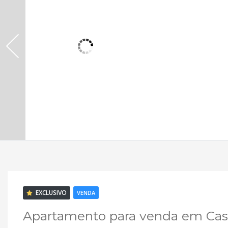
EXCLUSIVO
VENDA
Apartamento para venda em Casa