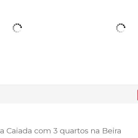
 Caiada com 3 quartos na Beira