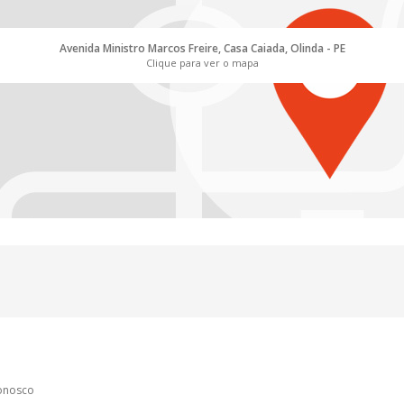
Avenida Ministro Marcos Freire, Casa Caiada, Olinda - PE
Clique para ver o mapa
conosco