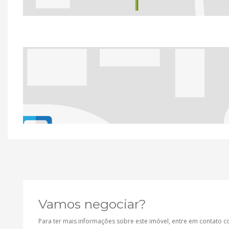
Vamos negociar?
Para ter mais informações sobre este imóvel, entre em contato 