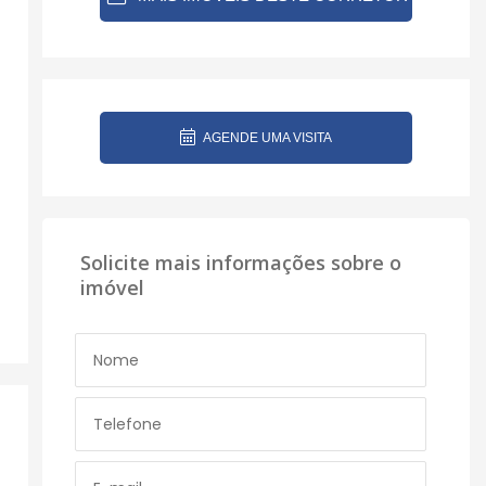
AGENDE UMA VISITA
Solicite mais informações sobre o
imóvel