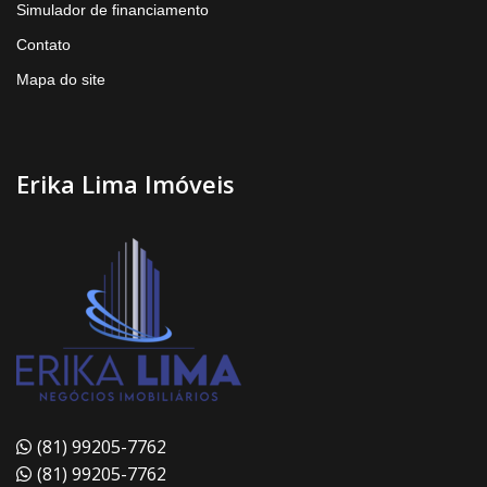
Simulador de financiamento
Contato
Mapa do site
Erika Lima Imóveis
(81) 99205-7762
(81) 99205-7762