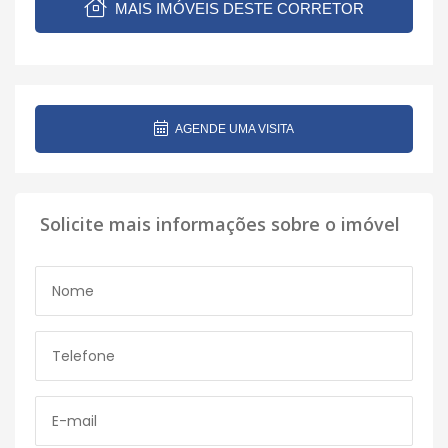
MAIS IMÓVEIS DESTE CORRETOR
AGENDE UMA VISITA
Solicite mais informações sobre o imóvel