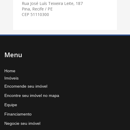
Rua José Luís Teixeira Leite, 187
Pina, Recife / PE
CEP 51110300
Menu
Home
Imóveis
Encomende seu imóvel
Encontre seu imóvel no mapa
Equipe
Financiamento
Negocie seu imóvel