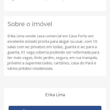
Sobre o imóvel
Erika Lima vende casa comercial em Casa Forte em
excelente estado pronta para alugar ou usar, com 10
salas com wc privativo em todas, guarita e wc para a
guarita, 01 vaga coberta podendo ser reformada para
ter mais vagas, lindo jardim, segura, em rua tranquila,
próximo a supermercados, cartórios, casa do Pará e
vários prédios residenciais.
Erika Lima