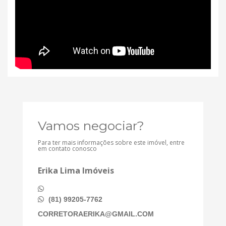
Vamos negociar?
Para ter mais informações sobre este imóvel, entre
em contato conosco
Erika Lima Imóveis
(81) 99205-7762
CORRETORAERIKA@GMAIL.COM