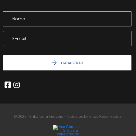
CADASTRAR
© 2026 - Erika Lima Imóveis - Todos os Direitos Reservados.