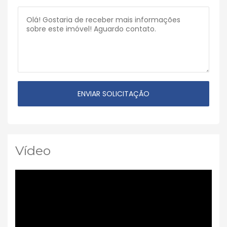
Vídeo