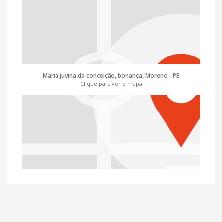
Maria juvina da conceição, bonança, Moreno - PE
Clique para ver o mapa