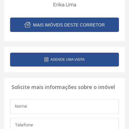
Erika Lima
MAIS IMÓVEIS DESTE CORRETOR
AGENDE UMA VISITA
Solicite mais informações sobre o imóvel