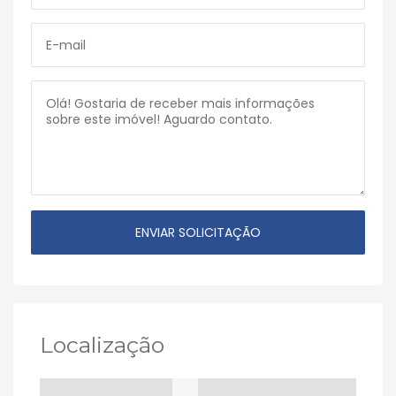
Localização