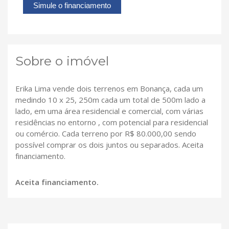
Simule o financiamento
Sobre o imóvel
Erika Lima vende dois terrenos em Bonança, cada um
medindo 10 x 25, 250m cada um total de 500m lado a
lado, em uma área residencial e comercial, com várias
residências no entorno , com potencial para residencial
ou comércio. Cada terreno por R$ 80.000,00 sendo
possível comprar os dois juntos ou separados. Aceita
financiamento.
Aceita financiamento.