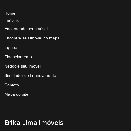
Home
Imóveis
Encomende seu imóvel
Encontre seu imóvel no mapa
Equipe
Financiamento
Negocie seu imóvel
Simulador de financiamento
Contato
Mapa do site
Erika Lima Imóveis