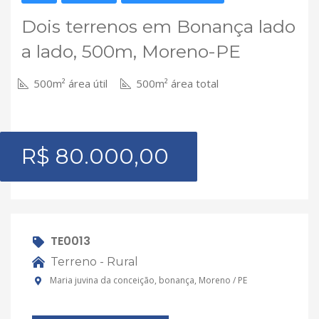
Dois terrenos em Bonança lado
a lado, 500m, Moreno-PE
500m² área útil
500m² área total
R$ 80.000,00
TE0013
Terreno - Rural
Maria juvina da conceição, bonança, Moreno / PE