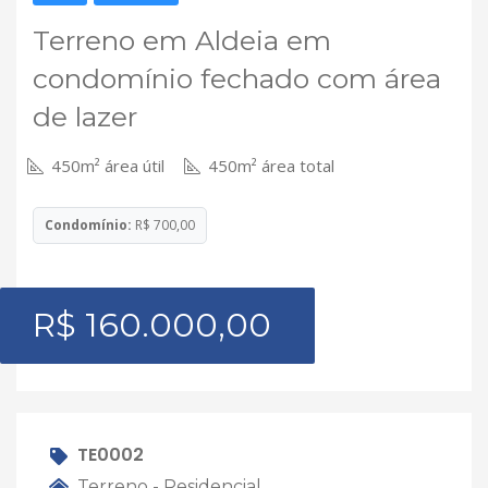
Terreno em Aldeia em
condomínio fechado com área
de lazer
450m² área útil
450m² área total
Condomínio:
R$ 700,00
R$ 160.000,00
TE0002
Terreno - Residencial