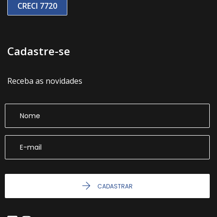
CRECI 7720
Cadastre-se
Receba as novidades
CADASTRAR