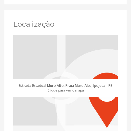
Localização
Estrada Estadual Muro Alto, Praia Muro Alto, Ipojuca - PE
Clique para ver o mapa