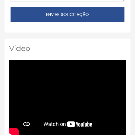
Vídeo