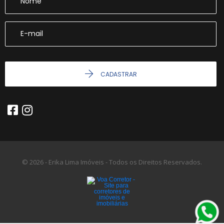
CADASTRAR
© 2026 - Erika Lima Imóveis - Todos os Direitos Reservados.