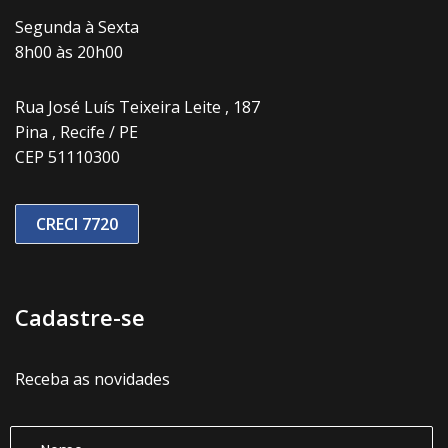
Segunda à Sexta
8h00 às 20h00
Rua José Luís Teixeira Leite , 187
Pina , Recife / PE
CEP 51110300
CRECI 7720
Cadastre-se
Receba as novidades