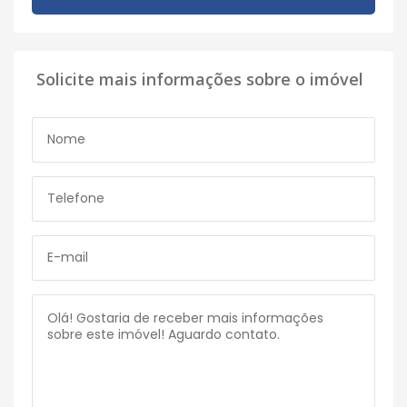
Solicite mais informações sobre o imóvel