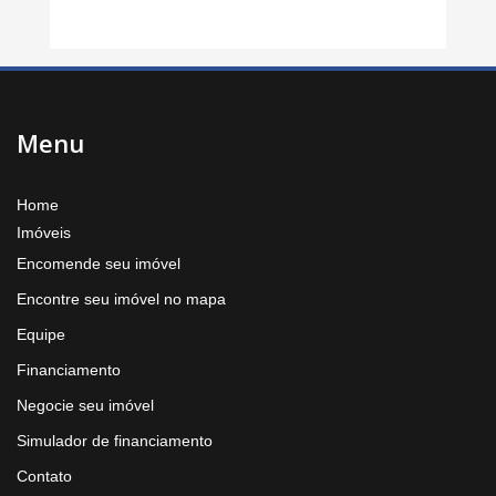
Menu
Home
Imóveis
Encomende seu imóvel
Encontre seu imóvel no mapa
Equipe
Financiamento
Negocie seu imóvel
Simulador de financiamento
Contato